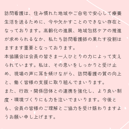
訪問看護は、住み慣れた地域やご自宅で安心して療養
生活を送るために、今や欠かすことのできない存在と
なっております。高齢化の進展、地域包括ケアの推進
が求められるなか、私たち訪問看護師の果たす役割は
ますます重要となっております。
本協議会は会員の皆さま一人ひとりの力によって支え
られています。私は、その思いをしっかりと受け止
め、現場の声に耳を傾けながら、訪問看護の質の向上
と、働く皆様の支援に取り組んでまいります。
また、行政・関係団体との連携を強化し、より良い制
度・環境づくりにも力を注いでまいります。今後と
も、会員の皆様のご理解とご協力を受け賜わりますよ
うお願い申し上げます。