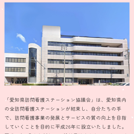
「愛知県訪問看護ステーション協議会」は、愛知県内
の全訪問看護ステーションが結束し、自分たちの手
で、訪問看護事業の発展とサービスの質の向上を目指
していくことを目的に平成26年に設立いたしました。