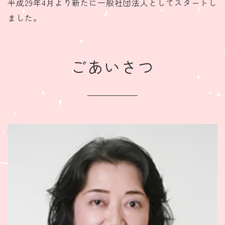
平成29年4月より新たに一般社団法人としてスタートし
ました。
ごあいさつ