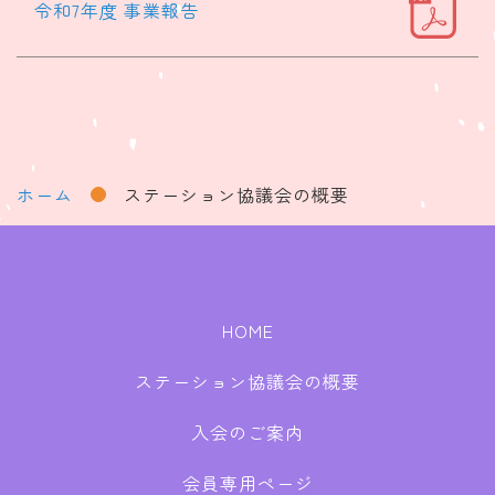
令和7年度 事業報告
ホーム
ステーション協議会の概要
HOME
ステーション協議会の概要
入会のご案内
会員専用ページ