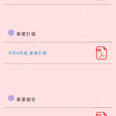
事業計画
令和8年度 事業計画
事業報告